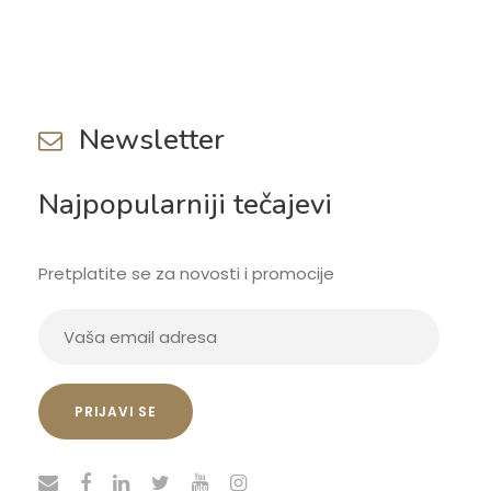
Newsletter
Najpopularniji tečajevi
Pretplatite se za novosti i promocije