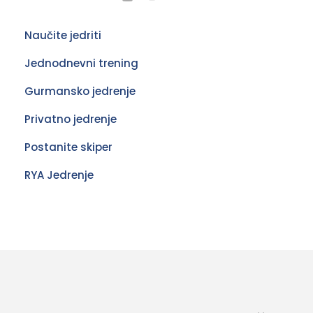
Naučite jedriti
Jednodnevni trening
Gurmansko jedrenje
Privatno jedrenje
Postanite skiper
RYA Jedrenje