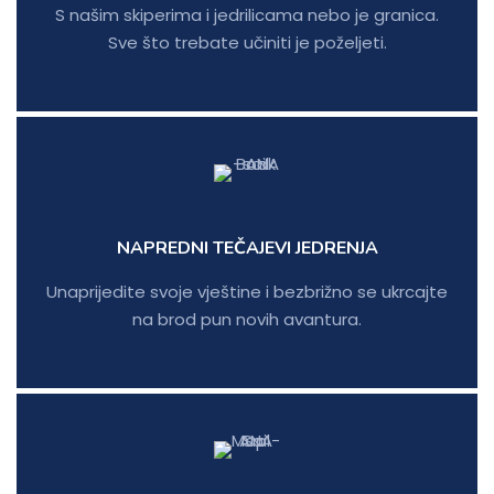
S našim skiperima i jedrilicama nebo je granica.
Sve što trebate učiniti je poželjeti.
NAPREDNI TEČAJEVI JEDRENJA
Unaprijedite svoje vještine i bezbrižno se ukrcajte
na brod pun novih avantura.