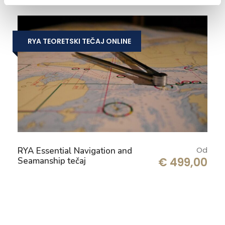
RYA TEORETSKI TEČAJ ONLINE
Od
RYA Essential Navigation and
€ 499,00
Seamanship tečaj