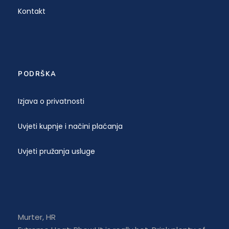
Kontakt
PODRŠKA
Izjava o privatnosti
Uvjeti kupnje i načini plaćanja
Uvjeti pružanja usluge
Murter, HR