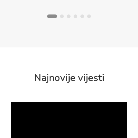
Najnovije vijesti