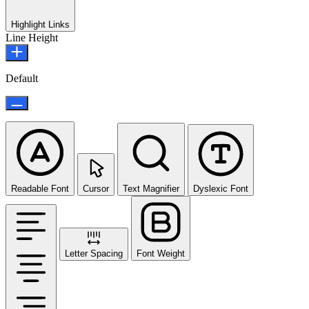
Highlight Links
Line Height
Default
Readable Font
Cursor
Text Magnifier
Dyslexic Font
Letter Spacing
Font Weight