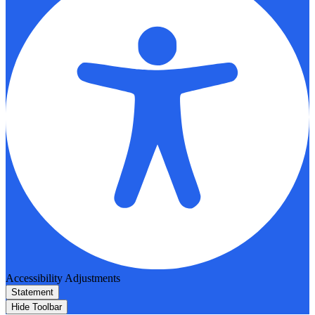
Accessibility Adjustments
Statement
Hide Toolbar