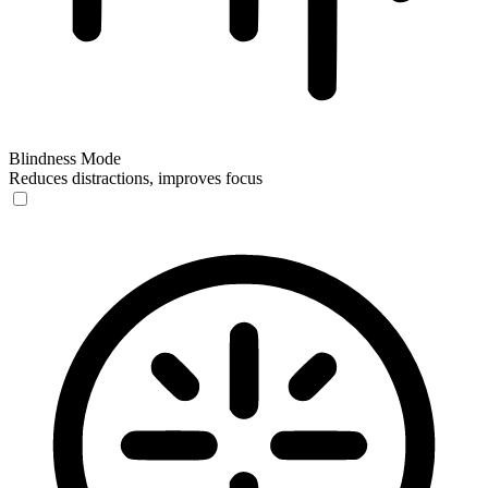
Blindness Mode
Reduces distractions, improves focus
Blindness Mode