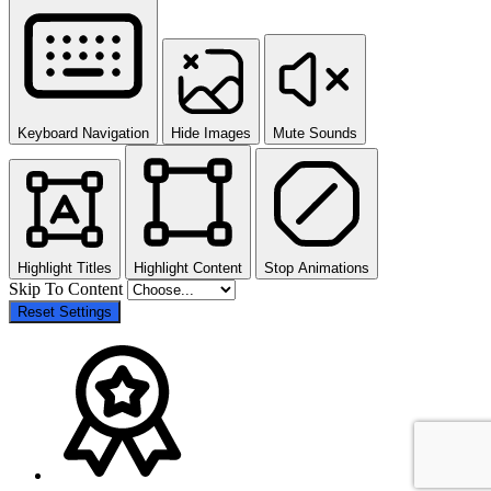
Keyboard Navigation
Hide Images
Mute Sounds
Highlight Titles
Highlight Content
Stop Animations
Skip To Content
Reset Settings