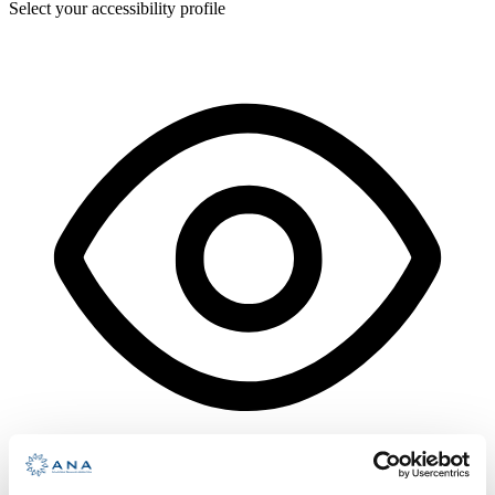
Select your accessibility profile