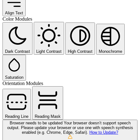
Align Text
Color Modules
Dark Contrast
Light Contrast
High Contrast
Monochrome
Saturation
Orientation Modules
Reading Line
Reading Mask
Browser needs to be updated
Your browser doesn’t support speech
output. Please update your browser or use one with speech synthesis
enabled (e.g. Chrome, Edge, Safari).
How to Update?