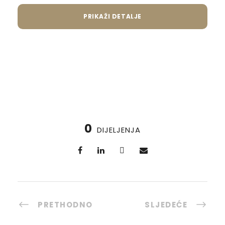
PRIKAŽI DETALJE
0
DIJELJENJA
PRETHODNO
SLJEDEĆE