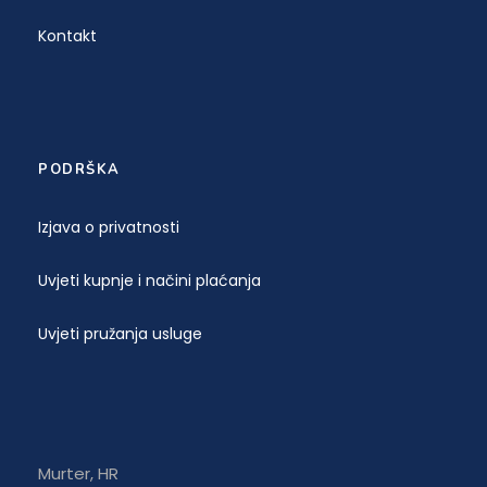
Kontakt
PODRŠKA
Izjava o privatnosti
Uvjeti kupnje i načini plaćanja
Uvjeti pružanja usluge
Murter, HR