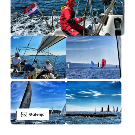
Galerija