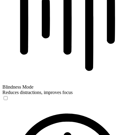
Blindness Mode
Reduces distractions, improves focus
Blindness Mode