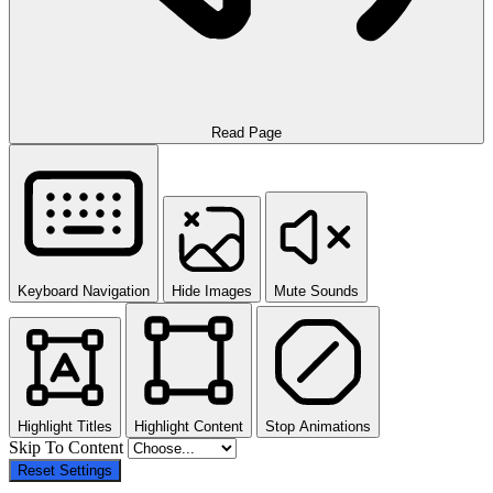
Read Page
Keyboard Navigation
Hide Images
Mute Sounds
Highlight Titles
Highlight Content
Stop Animations
Skip To Content
Reset Settings