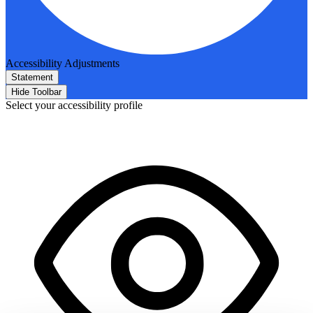
Accessibility Adjustments
Statement
Hide Toolbar
Select your accessibility profile