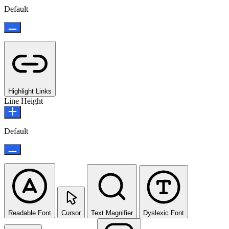
Default
Highlight Links
Line Height
Default
Readable Font
Cursor
Text Magnifier
Dyslexic Font