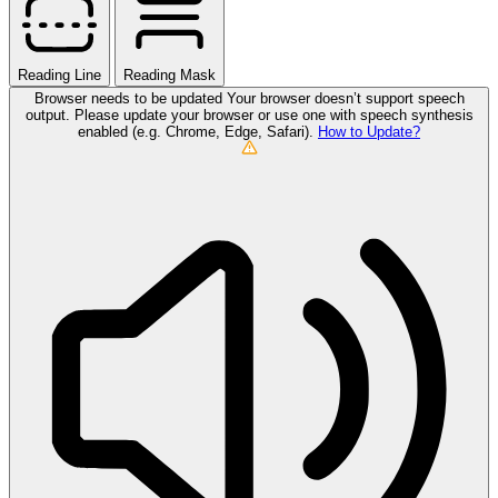
Reading Line
Reading Mask
Browser needs to be updated
Your browser doesn’t support speech
output. Please update your browser or use one with speech synthesis
enabled (e.g. Chrome, Edge, Safari).
How to Update?