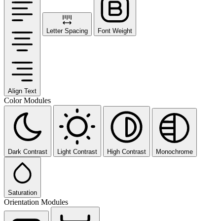
Letter Spacing
Font Weight
Align Text
Color Modules
Dark Contrast
Light Contrast
High Contrast
Monochrome
Saturation
Orientation Modules