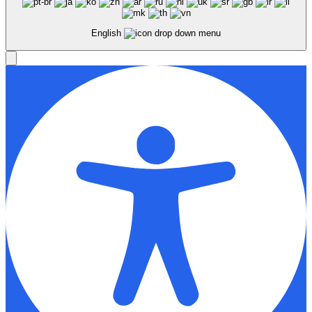
English